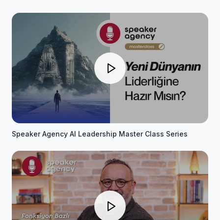
Speaker Agency AI Leadership Master Class Series