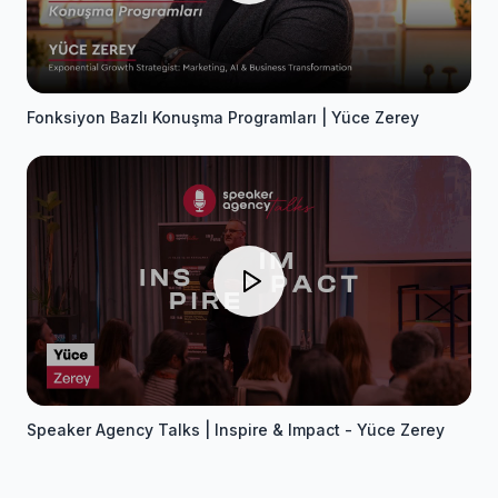
Fonksiyon Bazlı Konuşma Programları | Yüce Zerey
Speaker Agency Talks | Inspire & Impact - Yüce Zerey