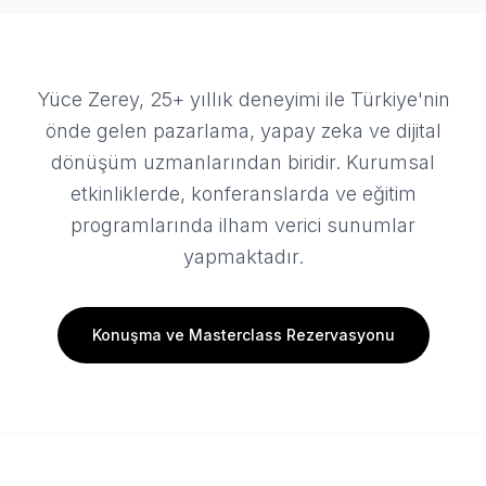
Yüce Zerey, 25+ yıllık deneyimi ile Türkiye'nin
önde gelen pazarlama, yapay zeka ve dijital
dönüşüm uzmanlarından biridir. Kurumsal
etkinliklerde, konferanslarda ve eğitim
programlarında ilham verici sunumlar
yapmaktadır.
Konuşma ve Masterclass Rezervasyonu