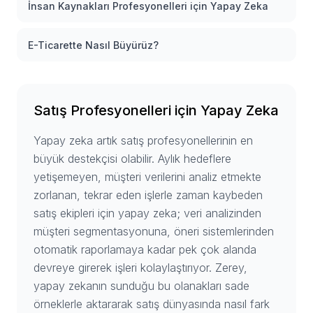
İnsan Kaynakları Profesyonelleri için Yapay Zeka
E-Ticarette Nasıl Büyürüz?
Satış Profesyonelleri için Yapay Zeka
Yapay zeka artık satış profesyonellerinin en
büyük destekçisi olabilir. Aylık hedeflere
yetişemeyen, müşteri verilerini analiz etmekte
zorlanan, tekrar eden işlerle zaman kaybeden
satış ekipleri için yapay zeka; veri analizinden
müşteri segmentasyonuna, öneri sistemlerinden
otomatik raporlamaya kadar pek çok alanda
devreye girerek işleri kolaylaştırıyor. Zerey,
yapay zekanın sunduğu bu olanakları sade
örneklerle aktararak satış dünyasında nasıl fark