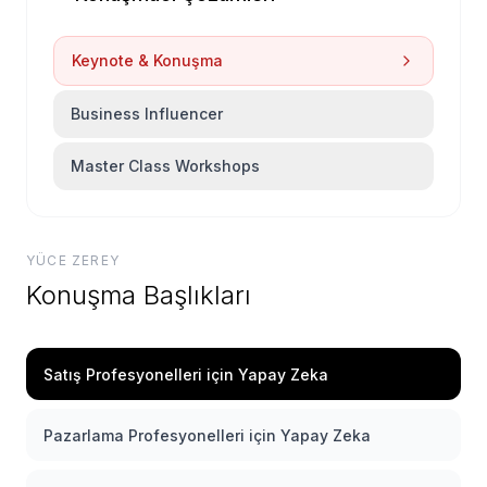
Keynote & Konuşma
Business Influencer
Master Class Workshops
YÜCE ZEREY
Konuşma Başlıkları
Satış Profesyonelleri için Yapay Zeka
Pazarlama Profesyonelleri için Yapay Zeka