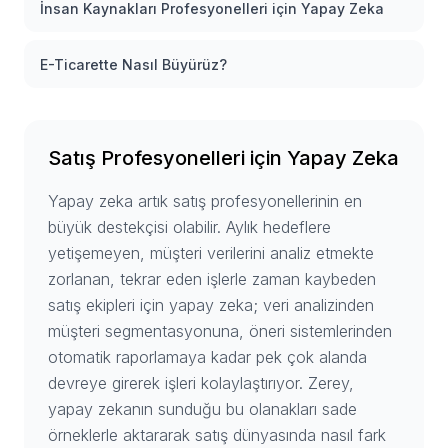
İnsan Kaynakları Profesyonelleri için Yapay Zeka
E-Ticarette Nasıl Büyürüz?
Satış Profesyonelleri için Yapay Zeka
Yapay zeka artık satış profesyonellerinin en
büyük destekçisi olabilir. Aylık hedeflere
yetişemeyen, müşteri verilerini analiz etmekte
zorlanan, tekrar eden işlerle zaman kaybeden
satış ekipleri için yapay zeka; veri analizinden
müşteri segmentasyonuna, öneri sistemlerinden
otomatik raporlamaya kadar pek çok alanda
devreye girerek işleri kolaylaştırıyor. Zerey,
yapay zekanın sunduğu bu olanakları sade
örneklerle aktararak satış dünyasında nasıl fark