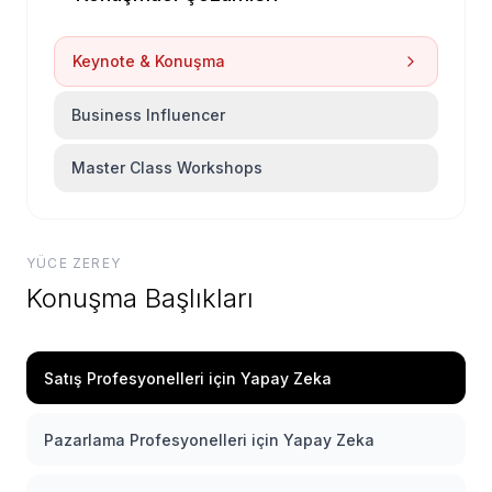
Keynote & Konuşma
Business Influencer
Master Class Workshops
YÜCE ZEREY
Konuşma Başlıkları
Satış Profesyonelleri için Yapay Zeka
Pazarlama Profesyonelleri için Yapay Zeka