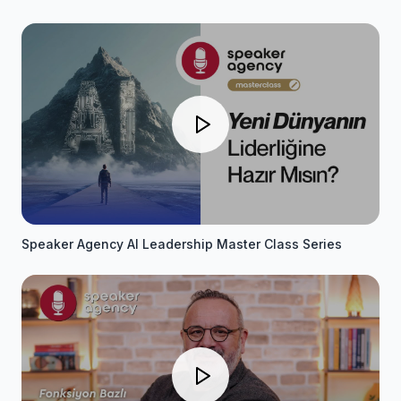
Speaker Agency AI Leadership Master Class Series