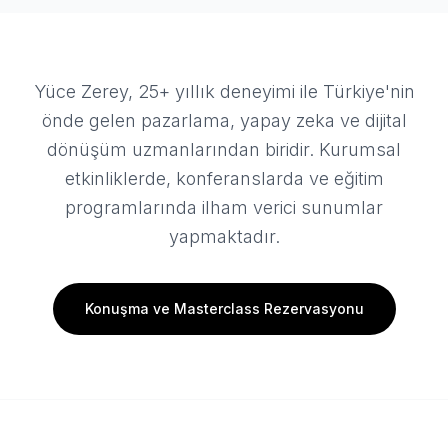
Yüce Zerey, 25+ yıllık deneyimi ile Türkiye'nin
önde gelen pazarlama, yapay zeka ve dijital
dönüşüm uzmanlarından biridir. Kurumsal
etkinliklerde, konferanslarda ve eğitim
programlarında ilham verici sunumlar
yapmaktadır.
Konuşma ve Masterclass Rezervasyonu