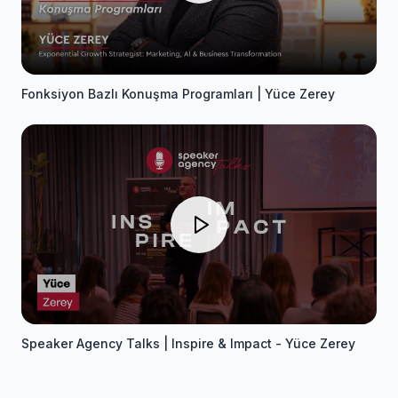
Fonksiyon Bazlı Konuşma Programları | Yüce Zerey
Speaker Agency Talks | Inspire & Impact - Yüce Zerey